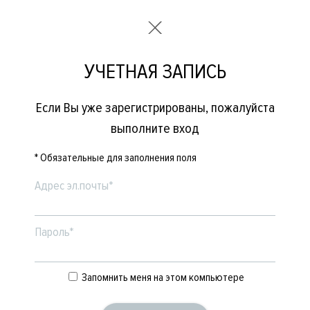
УЧЕТНАЯ ЗАПИСЬ
Если Вы уже зарегистрированы, пожалуйста
выполните вход
* Обязательные для заполнения поля
Адрес эл.почты*
Пароль*
Запомнить меня на этом компьютере